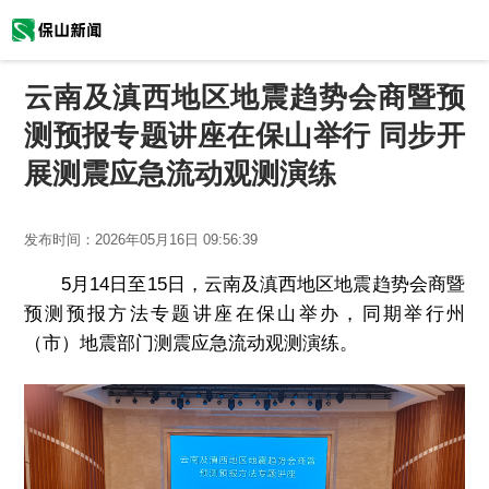
云南及滇西地区地震趋势会商暨预
测预报专题讲座在保山举行 同步开
展测震应急流动观测演练
发布时间：
2026年05月16日 09:56:39
5月14日至15日，云南及滇西地区地震趋势会商暨
预测预报方法专题讲座在保山举办，同期举行州
（市）地震部门测震应急流动观测演练。