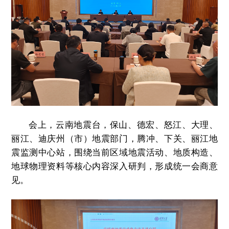
会上，云南地震台，保山、德宏、怒江、大理、
丽江、迪庆州（市）地震部门，腾冲、下关、丽江地
震监测中心站，围绕当前区域地震活动、地质构造、
地球物理资料等核心内容深入研判，形成统一会商意
见。