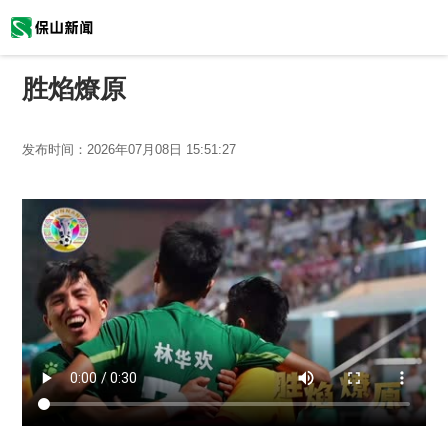
胜焰燎原
发布时间：
2026年07月08日 15:51:27