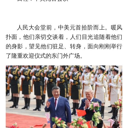
人民大会堂前，中美元首拾阶而上。暖风
扑面，他们亲切交谈着，人们目光追随着他们
的身影，望见他们驻足、转身，面向刚刚举行
了隆重欢迎仪式的东门外广场。