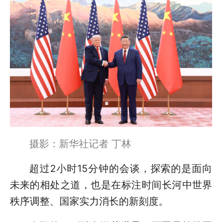
摄影：新华社记者 丁林
超过2小时15分钟的会谈，探索的是面向
未来的相处之道，也是在标注时间长河中世界
秩序调整、国家实力消长的新刻度。