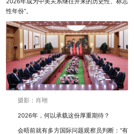
2026年成为中美关系继往开来的历史性、标志
性年份”。
摄影：肖翊
2026年，何以承载这份厚重期待？
会晤前就有多方国际问题观察员判断：“有