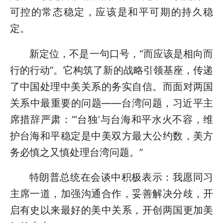
可控的常态稳定，应该是和平可期的持久稳
定。
新定位，不是一句口号，“而应该是相向而
行的行动”。它构筑了新的战略引领基座，传递
了中国处理中美关系的务实自信。而面对两国
关系中最重要的问题——台湾问题，习近平主
席措辞严肃：“‘台独’与台海和平水火不容，维
护台海和平稳定是中美双方最大公约数，美方
务必慎之又慎处理台湾问题。”
特朗普总统在会谈中积极表示：我愿同习
主席一道，加强沟通合作，妥善解决分歧，开
启有史以来最好的美中关系，开创两国更加美