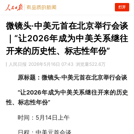
打开
微镜头·中美元首在北京举行会谈
｜“让2026年成为中美关系继往
开来的历史性、标志性年份”
人民日报
2026年5月16日 07:43
浏览量
522.6万
原标题：微镜头·中美元首在北京举行会谈
“让2026年成为中美关系继往开来的历史
性、标志性年份”
时间：5月14日上午
日程：中美元首会谈