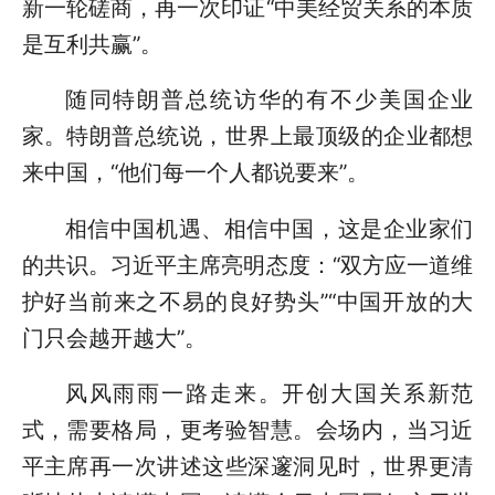
新一轮磋商，再一次印证“中美经贸关系的本质
是互利共赢”。
随同特朗普总统访华的有不少美国企业
家。特朗普总统说，世界上最顶级的企业都想
来中国，“他们每一个人都说要来”。
相信中国机遇、相信中国，这是企业家们
的共识。习近平主席亮明态度：“双方应一道维
护好当前来之不易的良好势头”“中国开放的大
门只会越开越大”。
风风雨雨一路走来。开创大国关系新范
式，需要格局，更考验智慧。会场内，当习近
平主席再一次讲述这些深邃洞见时，世界更清