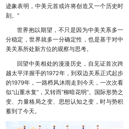
迹象表明，中美元首或许将创造又一个历史时
刻。”
世界抱以期望，不只是因为中美关系多一
分稳定，世界就多一分确定性，也是基于对中
美关系所处新方位的观察与思考。
回望中美相处的漫漫历史，自见证首次跨
越太平洋握手的1972年，到双边关系正式起步
的1979年，一路栉风沐雨走到今天，一次次看
似“山重水复”，又转而“柳暗花明”。国际形势之
变、力量格局之变、思想认知之变，时与势积
蓄到了今天。