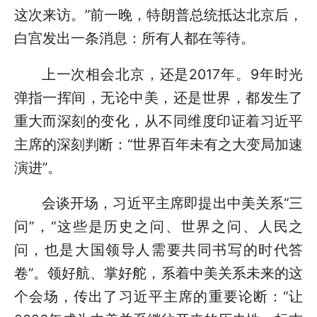
这次来访。”前一晚，特朗普总统抵达北京后，
白宫发出一条消息：所有人都在等待。
上一次相会北京，还是2017年。9年时光
弹指一挥间，无论中美，还是世界，都发生了
重大而深刻的变化，从不同维度印证着习近平
主席的深刻判断：“世界百年未有之大变局加速
演进”。
会谈开场，习近平主席即提出中美关系“三
问”，“这些是历史之问、世界之问、人民之
问，也是大国领导人需要共同书写的时代答
卷”。领好航、掌好舵，系着中美关系未来的这
个会场，传出了习近平主席的重要论断：“让