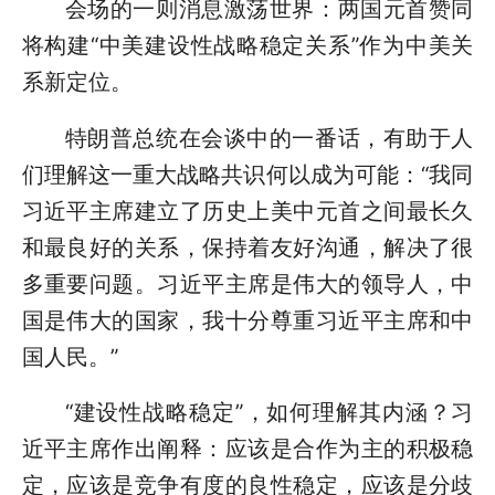
会场的一则消息激荡世界：两国元首赞同
将构建“中美建设性战略稳定关系”作为中美关
系新定位。
特朗普总统在会谈中的一番话，有助于人
们理解这一重大战略共识何以成为可能：“我同
习近平主席建立了历史上美中元首之间最长久
和最良好的关系，保持着友好沟通，解决了很
多重要问题。习近平主席是伟大的领导人，中
国是伟大的国家，我十分尊重习近平主席和中
国人民。”
“建设性战略稳定”，如何理解其内涵？习
近平主席作出阐释：应该是合作为主的积极稳
定，应该是竞争有度的良性稳定，应该是分歧