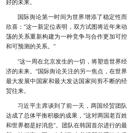
好的未来。
国际舆论第一时间为世界增添了稳定性而
欣喜：“这一新定位表明，双方试图将近年来动
荡的关系重新构建为一种竞争与合作更加可控
和可预测的关系。”
“这一周在北京发生的一切，将塑造世界经
济的未来。”国际舆论关注的另一焦点，在世界
最大发展中国家和最大发达国家间剪不断的经
贸往来。
习近平主席谈到了前一天，两国经贸团队
达成了总体平衡积极的成果，“这对两国老百姓
和世界都是好消息”。团队在韩国首尔进行的最