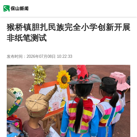
猴桥镇胆扎民族完全小学创新开展
非纸笔测试
发布时间：
2026年07月08日 10:22:33