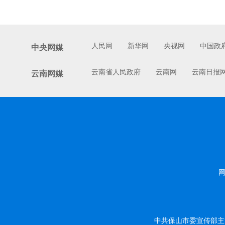
人民网
新华网
央视网
中国政
中央网媒
云南省人民政府
云南网
云南日报
云南网媒
网
中共保山市委宣传部主