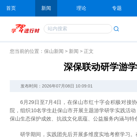
首页
新闻
理论
专题
您当前的位置：
保山新闻
>
新闻
>
正文
深保联动研学游学
发布时间：2026年07月08日 10:09:01
6月29日至7月4日，在保山市红十字会积极对
院，组织10名学生赴保山市开展主题游学研学实践活
保山生态保护成效、抗战文化底蕴、公益服务内涵与特
研学期间，实践团先后开展多维度实地考察学习。