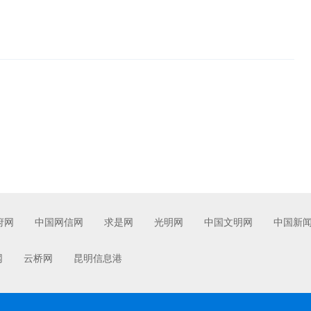
府网
中国网信网
求是网
光明网
中国文明网
中国新
网
云桥网
昆明信息港