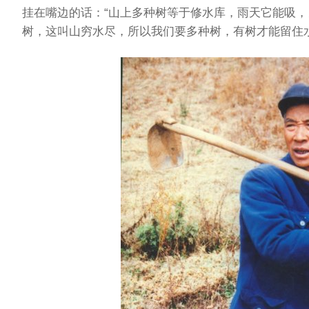
挂在嘴边的话：“山上多种树等于修水库，雨天它能吸
树，这叫山穷水尽，所以我们要多种树，有树才能留住水