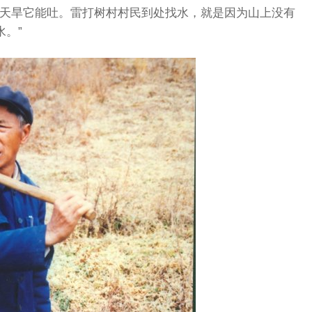
，天旱它能吐。雷打树村村民到处找水，就是因为山上没有
。”