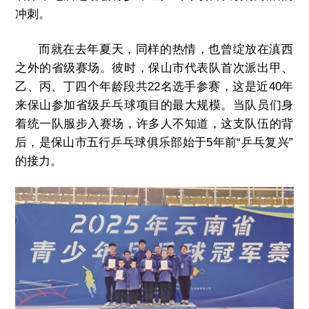
冲刺。
而就在去年夏天，同样的热情，也曾绽放在滇西
之外的省级赛场。彼时，保山市代表队首次派出甲、
乙、丙、丁四个年龄段共22名选手参赛，这是近40年
来保山参加省级乒乓球项目的最大规模。当队员们身
着统一队服步入赛场，许多人不知道，这支队伍的背
后，是保山市五行乒乓球俱乐部始于5年前“乒乓复兴”
的接力。