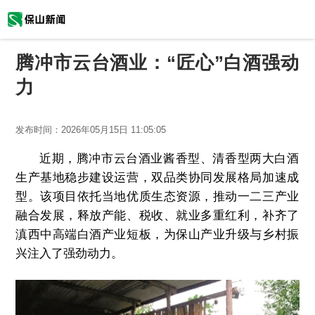
腾冲市云台酒业：“匠心”白酒强动
力
发布时间：
2026年05月15日 11:05:05
近期，腾冲市云台酒业酱香型、清香型两大白酒
生产基地稳步建设运营，双品类协同发展格局加速成
型。该项目依托当地优质生态资源，推动一二三产业
融合发展，释放产能、税收、就业多重红利，补齐了
滇西中高端白酒产业短板，为保山产业升级与乡村振
兴注入了强劲动力。