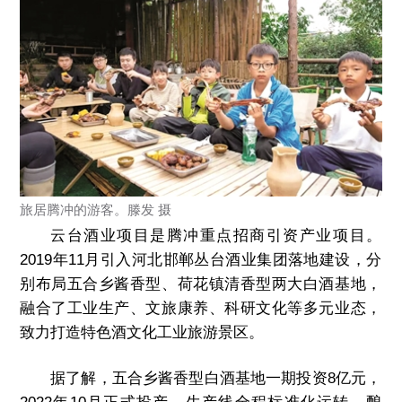
旅居腾冲的游客。滕发 摄
云台酒业项目是腾冲重点招商引资产业项目。
2019年11月引入河北邯郸丛台酒业集团落地建设，分
别布局五合乡酱香型、荷花镇清香型两大白酒基地，
融合了工业生产、文旅康养、科研文化等多元业态，
致力打造特色酒文化工业旅游景区。
据了解，五合乡酱香型白酒基地一期投资8亿元，