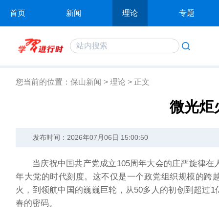
首页
新闻
理论
专题
您当前的位置：
保山新闻
>
理论
>
正文
微光炬
发布时间：2026年07月06日 15:00:50
当庆祝中国共产党成立105周年大会的庄严旋律在人民
年大党的时代刻度。这不仅是一个政党组织规模的跨
火，到领航中国的巍巍巨轮，从50多人的初创到超过
春的密码。