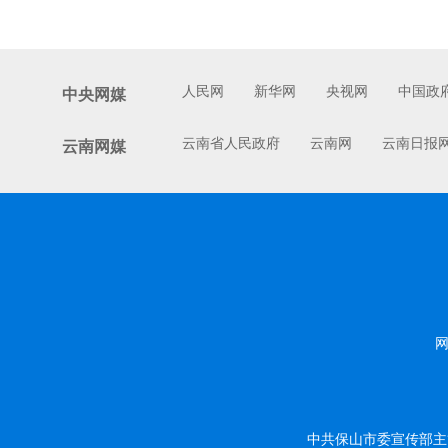
人民网
新华网
央视网
中国政
中央网媒
云南省人民政府
云南网
云南日报
云南网媒
网
中共保山市委宣传部主