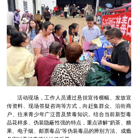
活动现场，工作人员通过悬挂宣传横幅、发放宣
传资料、现场答疑咨询等方式，向赶集群众、沿街商
户、往来青少年广泛普及禁毒知识。结合当前新型毒
品花样多、伪装隐蔽性强的特点，重点讲解“奶茶、糖
果、电子烟、邮票毒品”等伪装毒品的辨别方法、成瘾