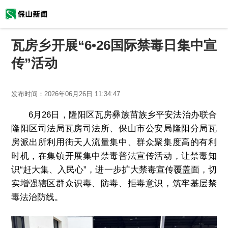
瓦房乡开展“6•26国际禁毒日集中宣
传”活动
发布时间：
2026年06月26日 11:34:47
6月26日，隆阳区瓦房彝族苗族乡平安法治办联合
隆阳区司法局瓦房司法所、保山市公安局隆阳分局瓦
房派出所利用街天人流量集中、群众聚集度高的有利
时机，在集镇开展集中禁毒普法宣传活动，让禁毒知
识“赶大集、入民心”，进一步扩大禁毒宣传覆盖面，切
实增强辖区群众识毒、防毒、拒毒意识，筑牢基层禁
毒法治防线。