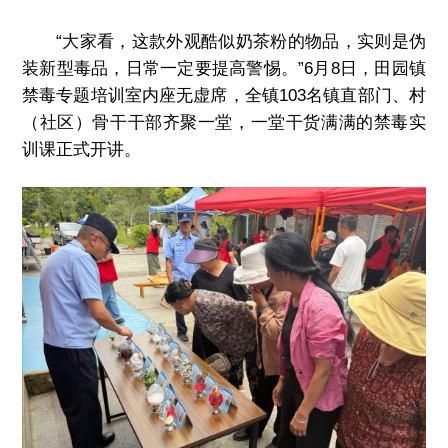
“大家看，这款外观酷似奶茶粉的物品，实则是伪
装新型毒品，日常一定要提高警惕。”6月8日，田园镇
禁毒专题培训室内座无虚席，全镇103名镇直部门、村
（社区）骨干干部齐聚一堂，一堂干货满满的禁毒实
训课正式开讲。