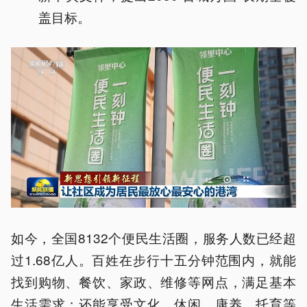
盖目标。
如今，全国8132个便民生活圈，服务人数已经超
过1.68亿人。百姓在步行十五分钟范围内，就能
找到购物、餐饮、家政、维修等网点，满足基本
生活需求；还能享受文化、休闲、康养、托育等