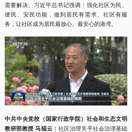
需要解决。习近平总书记强调：强化社区为民、
便民、安民功能，做到居民有需求、社区有服
务，让社区成为居民最放心、最安心的港湾。
中共中央党校（国家行政学院）社会和生态文明
社区治理关乎社会治理基础
教研部教授 马福云：