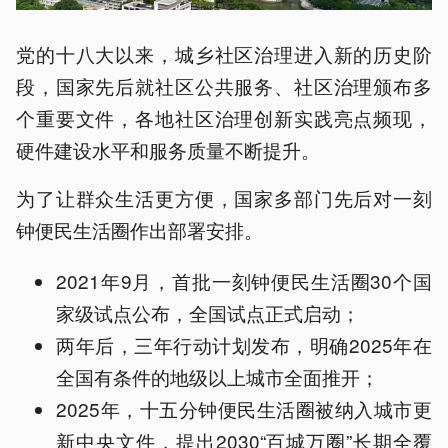
党的十八大以来，城乡社区治理进入新的历史阶
段，国家先后就社区公共服务、社区治理颁布多
个重要文件，各地社区治理创新实践亮点频现，
硬件建设水平和服务质量不断提升。
为了让群众生活更方便，国家多部门先后对一刻
钟便民生活圈作出部署安排。
2021年9月，首批一刻钟便民生活圈30个国
家级试点公布，全国试点正式启动；
两年后，三年行动计划发布，明确2025年在
全国有条件的地级以上城市全面推开；
2025年，十五分钟便民生活圈被纳入城市更
新中央文件，提出2030“百城万圈”长期全覆