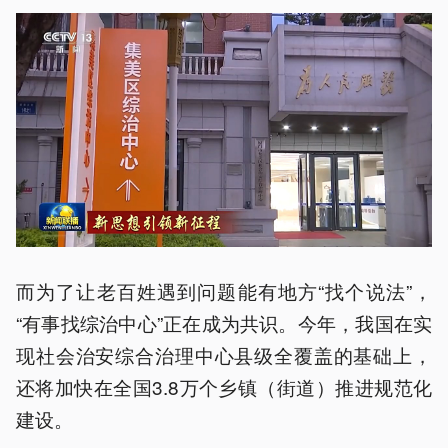
而为了让老百姓遇到问题能有地方“找个说法”，
“有事找综治中心”正在成为共识。今年，我国在实
现社会治安综合治理中心县级全覆盖的基础上，
还将加快在全国3.8万个乡镇（街道）推进规范化
建设。