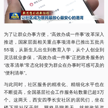
为了让群众办事方便，“高效办成一件事”改革深入
推进，国家层面相关重点事项清单已推出五批共
55项，从新生儿出生到教育入学，从个人创业到
灵活就业参保，“高效办成一件事”正把政务服务的
“改革清单”常态化转变为群众在办事时可感可及的
“便利清单”。
与此同时，社区服务的精准化、精细化水平也在
不断提高，全国基层社会工作服务站数量已超3万
个。这两天，西安四季长安社区的居民们，坐在
楼下跟社区干部、网格员聊着天，就把政策咨