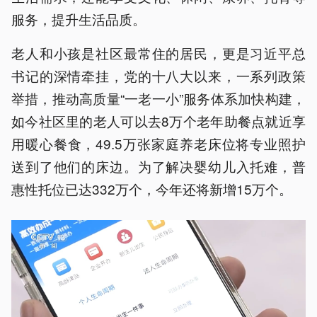
服务，提升生活品质。
老人和小孩是社区最常住的居民，更是习近平总
书记的深情牵挂，党的十八大以来，一系列政策
举措，推动高质量“一老一小”服务体系加快构建，
如今社区里的老人可以去8万个老年助餐点就近享
用暖心餐食，49.5万张家庭养老床位将专业照护
送到了他们的床边。为了解决婴幼儿入托难，普
惠性托位已达332万个，今年还将新增15万个。