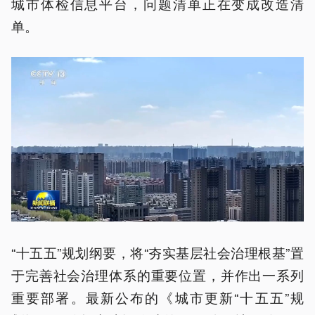
城市体检信息平台，问题清单正在变成改造清
单。
“十五五”规划纲要，将“夯实基层社会治理根基”置
于完善社会治理体系的重要位置，并作出一系列
重要部署。最新公布的《城市更新“十五五”规