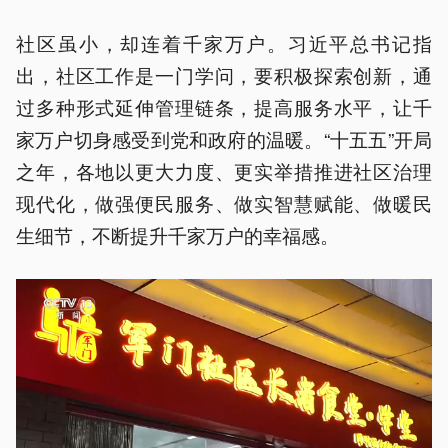
社区虽小，却连着千家万户。习近平总书记指
出，社区工作是一门学问，要积极探索创新，通
过多种形式延伸管理链条，提高服务水平，让千
家万户切身感受到党和政府的温暖。“十五五”开局
之年，各地以更大力度、更实举措推进社区治理
现代化，做强便民服务、做实智慧赋能、做暖民
生细节，不断提升千家万户的幸福感。