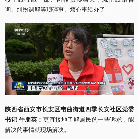
询、纠纷调解等琐碎事、烦心事给办了。
陕西省西安市长安区韦曲街道四季长安社区党委
更直接地了解居民的一些诉求，能
书记 牛朋
英
：
解决的事情就现场解决。