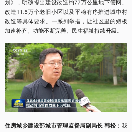
划》，明确提出建设改造约77万公里地下管网、
改造11.5万个老旧小区以及平稳有序推进城中村
改造等具体要求。一系列举措，让社区里的短板
加速补齐、功能不断完善、民生福祉持续升级。
我
住房城乡建设部城市管理监督局副局长 韩松：