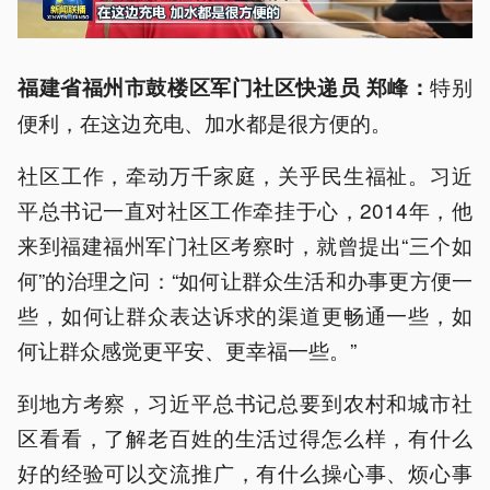
特别
福建省福州市鼓楼区军门社区快递员 郑峰：
便利，在这边充电、加水都是很方便的。
社区工作，牵动万千家庭，关乎民生福祉。习近
平总书记一直对社区工作牵挂于心，2014年，他
来到福建福州军门社区考察时，就曾提出“三个如
何”的治理之问：“如何让群众生活和办事更方便一
些，如何让群众表达诉求的渠道更畅通一些，如
何让群众感觉更平安、更幸福一些。”
到地方考察，习近平总书记总要到农村和城市社
区看看，了解老百姓的生活过得怎么样，有什么
好的经验可以交流推广，有什么操心事、烦心事