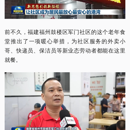
前不久，福建福州鼓楼区军门社区的这个老年食
堂推出了一项暖心举措，为社区服务的外卖小
哥、快递员、保洁员等新业态劳动者都能在这里
就餐。