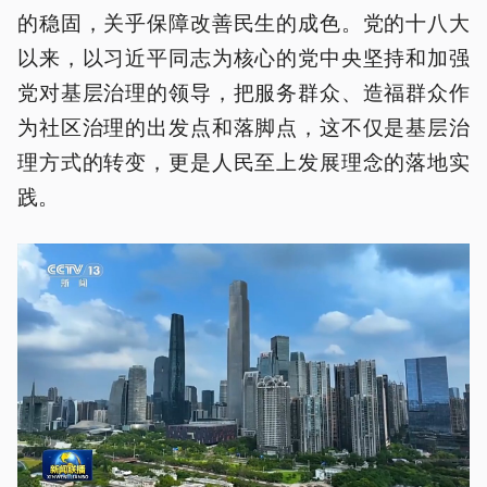
的稳固，关乎保障改善民生的成色。党的十八大
以来，以习近平同志为核心的党中央坚持和加强
党对基层治理的领导，把服务群众、造福群众作
为社区治理的出发点和落脚点，这不仅是基层治
理方式的转变，更是人民至上发展理念的落地实
践。