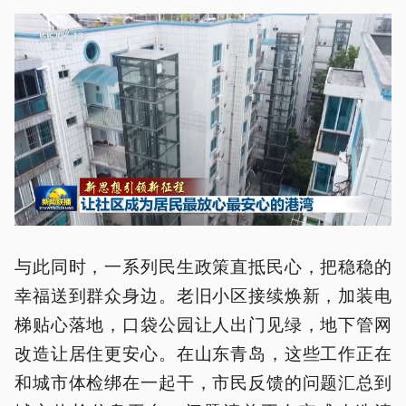
与此同时，一系列民生政策直抵民心，把稳稳的
幸福送到群众身边。老旧小区接续焕新，加装电
梯贴心落地，口袋公园让人出门见绿，地下管网
改造让居住更安心。在山东青岛，这些工作正在
和城市体检绑在一起干，市民反馈的问题汇总到