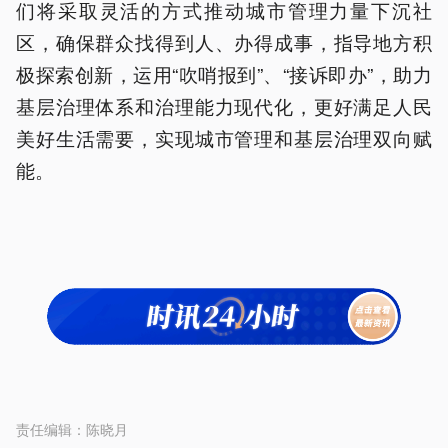
们将采取灵活的方式推动城市管理力量下沉社
区，确保群众找得到人、办得成事，指导地方积
极探索创新，运用“吹哨报到”、“接诉即办”，助力
基层治理体系和治理能力现代化，更好满足人民
美好生活需要，实现城市管理和基层治理双向赋
能。
责任编辑：
陈晓月