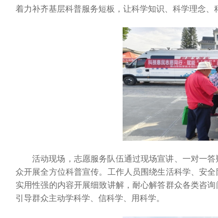
着力补齐基层科普服务短板，让科学知识、科学理念、
活动现场，志愿服务队伍通过现场宣讲、一对一答
众开展全方位科普宣传。工作人员围绕生活科学、安全
实用性强的内容开展细致讲解，耐心解答群众各类咨询
引导群众主动学科学、信科学、用科学。