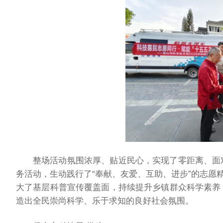
整场活动氛围浓厚、贴近民心，实现了零距离、面
务活动，生动践行了“奉献、友爱、互助、进步”的志愿
大了基层科普宣传覆盖面，持续提升乡镇群众科学素养
造出全民崇尚科学、乐于求知的良好社会氛围。