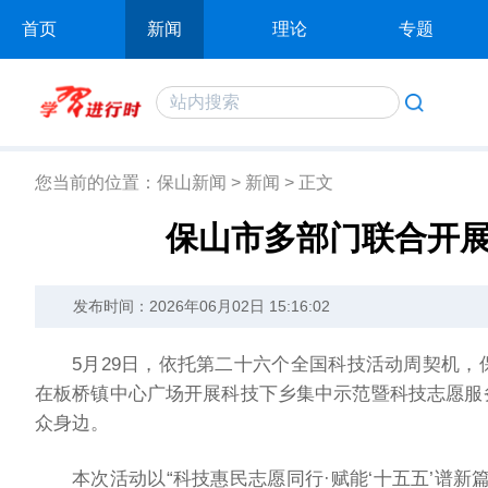
首页
新闻
理论
专题
您当前的位置：
保山新闻
>
新闻
>
正文
保山市多部门联合开
发布时间：2026年06月02日 15:16:02
5月29日，依托第二十六个全国科技活动周契机
在板桥镇中心广场开展科技下乡集中示范暨科技志愿服
众身边。
本次活动以“科技惠民志愿同行·赋能‘十五五’谱