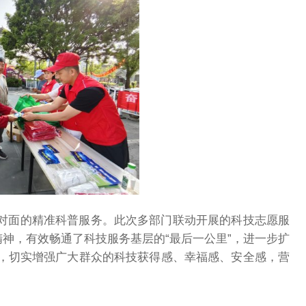
对面的精准科普服务。此次多部门联动开展的科技志愿服
精神，有效畅通了科技服务基层的“最后一公里”，进一步扩
，切实增强广大群众的科技获得感、幸福感、安全感，营