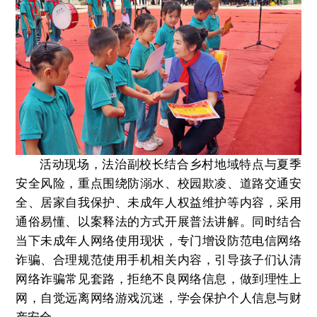
活动现场，法治副校长结合乡村地域特点与夏季
安全风险，重点围绕防溺水、校园欺凌、道路交通安
全、居家自我保护、未成年人权益维护等内容，采用
通俗易懂、以案释法的方式开展普法讲解。同时结合
当下未成年人网络使用现状，专门增设防范电信网络
诈骗、合理规范使用手机相关内容，引导孩子们认清
网络诈骗常见套路，拒绝不良网络信息，做到理性上
网，自觉远离网络游戏沉迷，学会保护个人信息与财