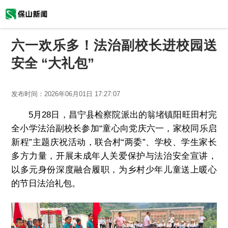
六一欢乐多！法治副校长进校园送
安全 “大礼包”
发布时间：
2026年06月01日 17:27:07
5月28日，昌宁县检察院派出的翁堵镇阳旺田村完
全小学法治副校长参加“童心向党庆六一，家校同乐启
新程”主题庆祝活动，联合村“两委”、学校、学生家长
多方力量，开展未成年人关爱保护与法治安全宣讲，
以多元身份深度融合履职，为乡村少年儿童送上暖心
的节日法治礼包。