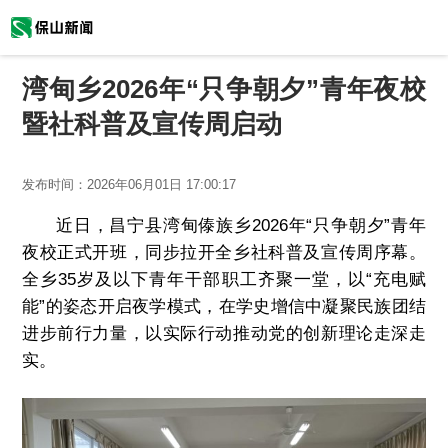
湾甸乡2026年“只争朝夕”青年夜校
暨社科普及宣传周启动
发布时间：
2026年06月01日 17:00:17
近日，昌宁县湾甸傣族乡2026年“只争朝夕”青年
夜校正式开班，同步拉开全乡社科普及宣传周序幕。
全乡35岁及以下青年干部职工齐聚一堂，以“充电赋
能”的姿态开启夜学模式，在学史增信中凝聚民族团结
进步前行力量，以实际行动推动党的创新理论走深走
实。