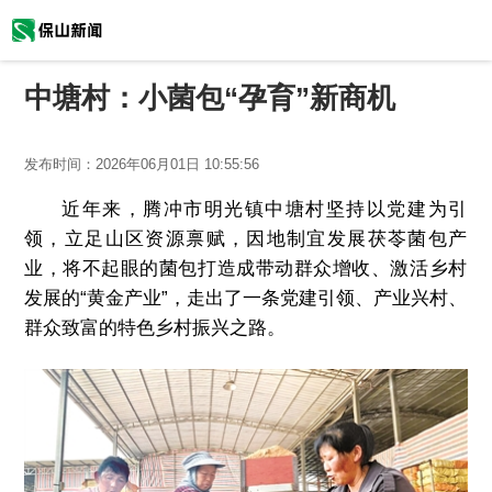
中塘村：小菌包“孕育”新商机
发布时间：
2026年06月01日 10:55:56
近年来，腾冲市明光镇中塘村坚持以党建为引
领，立足山区资源禀赋，因地制宜发展茯苓菌包产
业，将不起眼的菌包打造成带动群众增收、激活乡村
发展的“黄金产业”，走出了一条党建引领、产业兴村、
群众致富的特色乡村振兴之路。