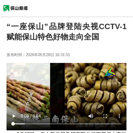
“一座保山”品牌登陆央视CCTV-1
赋能保山特色好物走向全国
发布时间：
2026年05月28日 16:31:51