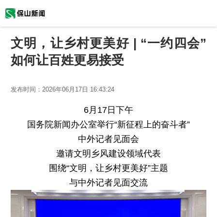
文明，让乡村更美好 | “一约四会”
如何让百姓更易接受
发布时间：
2026年06月17日 16:43:24
6月17日下午
国务院新闻办公室举行“新征程上的奋斗者”
中外记者见面会
邀请文明乡风建设领域代表
围绕“文明，让乡村更美好”主题
与中外记者见面交流