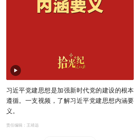
习近平党建思想是加强新时代党的建设的根本
遵循。一支视频，了解习近平党建思想内涵要
义。
责任编辑：
王靖远