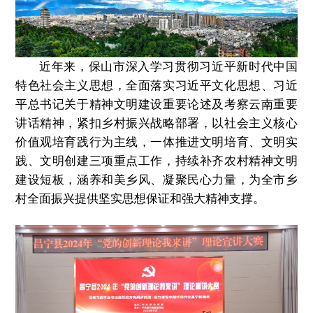
近年来，保山市深入学习贯彻习近平新时代中国
特色社会主义思想，全面落实习近平文化思想、习近
平总书记关于精神文明建设重要论述及考察云南重要
讲话精神，紧扣乡村振兴战略部署，以社会主义核心
价值观培育践行为主线，一体推进文明培育、文明实
践、文明创建三项重点工作，持续补齐农村精神文明
建设短板，涵养和美乡风、凝聚民心力量，为全市乡
村全面振兴提供坚实思想保证和强大精神支撑。