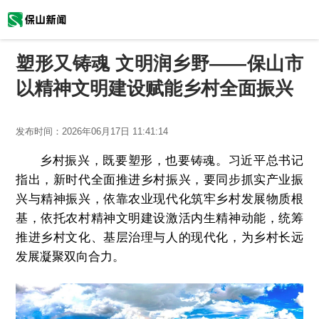
塑形又铸魂 文明润乡野——保山市
以精神文明建设赋能乡村全面振兴
发布时间：
2026年06月17日 11:41:14
乡村振兴，既要塑形，也要铸魂。习近平总书记
指出，新时代全面推进乡村振兴，要同步抓实产业振
兴与精神振兴，依靠农业现代化筑牢乡村发展物质根
基，依托农村精神文明建设激活内生精神动能，统筹
推进乡村文化、基层治理与人的现代化，为乡村长远
发展凝聚双向合力。