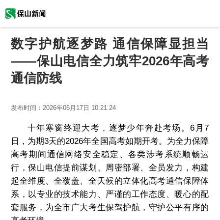
数字护航逐梦路 通信保障显担当
——保山电信全力筑牢2026年高考
通信防线
发布时间：
2026年06月17日 10:21:24
十年寒窗终迎大考，逐梦少年奔赴考场。6月7
日，为期3天的2026年全国高考如期开考。为全力保障
高考期间通信网络安全稳定、各类涉考系统顺畅运
行，保山电信提前谋划、周密部署、全员发力，构建
起全维度、全覆盖、全天候的立体化高考通信保障体
系，以专业的技术能力、严谨的工作态度、暖心的配
套服务，为全市广大考生保驾护航，守护公平有序的