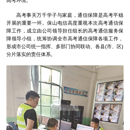
高考环境。
高考事关万千学子与家庭，通信保障是高考平稳
开展的重要一环。保山电信高度重视本次高考通信保
障工作，成立由公司领导担任组长的高考通信服务保
障领导小组，统筹协调全市高考通信保障各项工作，
形成市公司统一指挥、多部门协同联动、各县(市、区)
分片落实的责任体系。