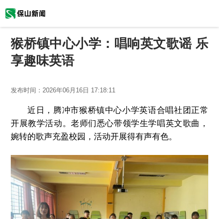
猴桥镇中心小学：唱响英文歌谣 乐
享趣味英语
发布时间：
2026年06月16日 17:18:11
近日，腾冲市猴桥镇中心小学英语合唱社团正常
开展教学活动。老师们悉心带领学生学唱英文歌曲，
婉转的歌声充盈校园，活动开展得有声有色。