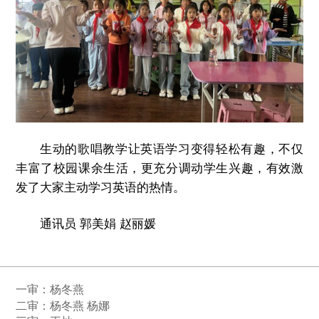
生动的歌唱教学让英语学习变得轻松有趣，不仅
丰富了校园课余生活，更充分调动学生兴趣，有效激
发了大家主动学习英语的热情。
通讯员 郭美娟 赵丽媛
一审：
杨冬燕
二审：杨冬燕 杨娜