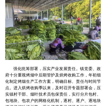
强化统筹部署，压实产业发展责任。镇党委、政
府十分重视烤烟中后期管护及烘烤收购工作，年初细
化制定烤烟生产工作方案，明确目标、责任与时间节
点。进入烘烤收购季以来，及时召开专题部署会，压
实镇村干部、烟叶技术员包保责任，实行分片包村、
包地块、包农户的网格化机制，逐村、逐户、逐地块