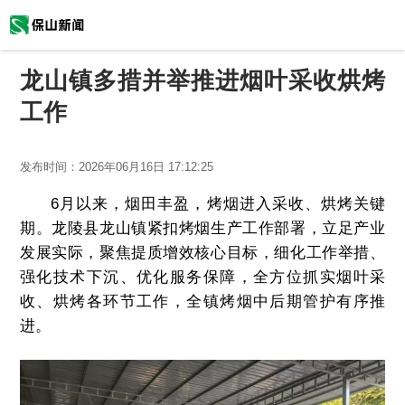
龙山镇多措并举推进烟叶采收烘烤
工作
发布时间：
2026年06月16日 17:12:25
6月以来，烟田丰盈，烤烟进入采收、烘烤关键
期。龙陵县龙山镇紧扣烤烟生产工作部署，立足产业
发展实际，聚焦提质增效核心目标，细化工作举措、
强化技术下沉、优化服务保障，全方位抓实烟叶采
收、烘烤各环节工作，全镇烤烟中后期管护有序推
进。