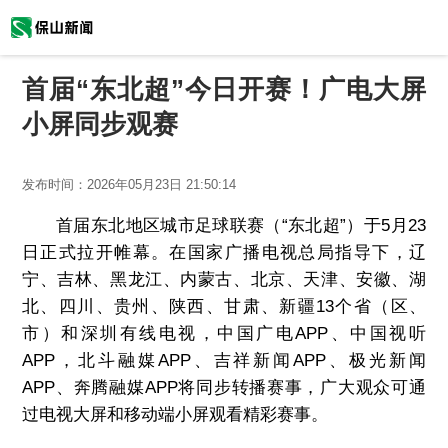
首届“东北超”今日开赛！广电大屏
小屏同步观赛
发布时间：
2026年05月23日 21:50:14
首届东北地区城市足球联赛（“东北超”）于5月23
日正式拉开帷幕。在国家广播电视总局指导下，辽
宁、吉林、黑龙江、内蒙古、北京、天津、安徽、湖
北、四川、贵州、陕西、甘肃、新疆13个省（区、
市）和深圳有线电视，中国广电APP、中国视听
APP，北斗融媒APP、吉祥新闻APP、极光新闻
APP、奔腾融媒APP将同步转播赛事，广大观众可通
过电视大屏和移动端小屏观看精彩赛事。